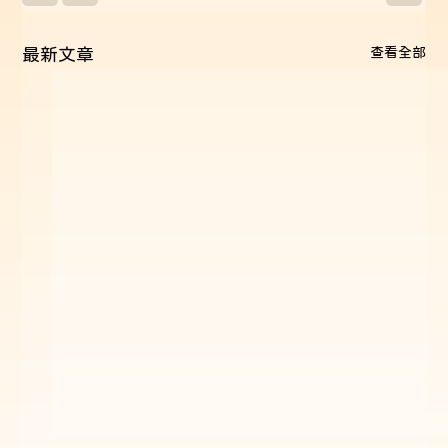
查看全部
最新文章