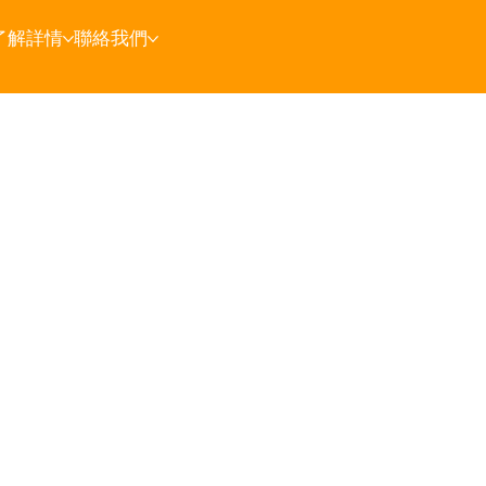
了解詳情
聯絡我們