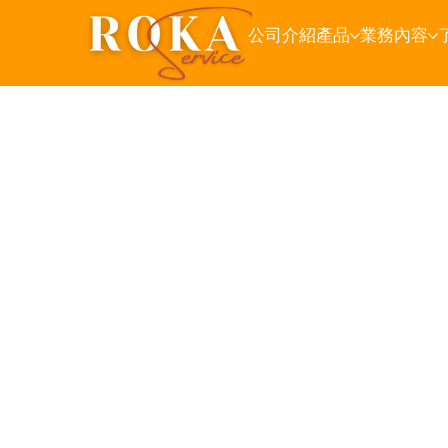
公司介紹
產品
業務內容