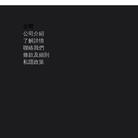
公司
公司介紹
了解詳情
聯絡我們
條款及細則
​私隱政策