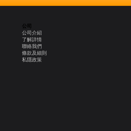
公司
公司介紹
了解詳情
聯絡我們
條款及細則
​私隱政策