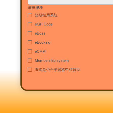
選擇服務
短期租用系統
eQR Code
eBoss
eBooking
eCRM
Membership system
查詢是否合乎資格申請資助