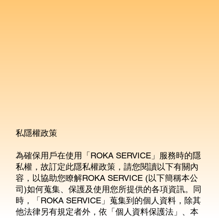
私隱權政策
為確保用戶在使用「ROKA SERVICE」服務時的隱
私權，故訂定此隱私權政策，請您閱讀以下有關內
容，以協助您瞭解ROKA SERVICE (以下簡稱本公
司)如何蒐集、保護及使用您所提供的各項資訊。同
時，「ROKA SERVICE」蒐集到的個人資料，除其
他法律另有規定者外，依「個人資料保護法」、本