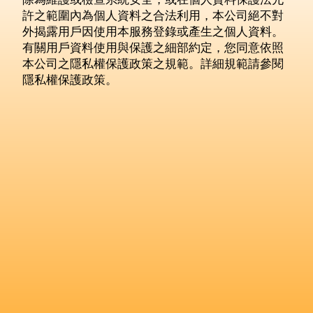
許之範圍內為個人資料之合法利用，本公司絕不對
外揭露用戶因使用本服務登錄或產生之個人資料。
有關用戶資料使用與保護之細部約定，您同意依照
本公司之隱私權保護政策之規範。詳細規範請參閱
隱私權保護政策。