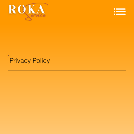
Privacy Policy