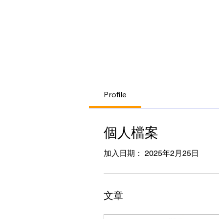
Profile
個人檔案
加入日期： 2025年2月25日
文章