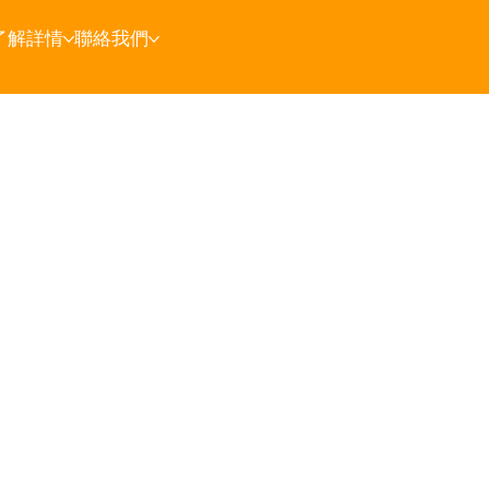
了解詳情
聯絡我們