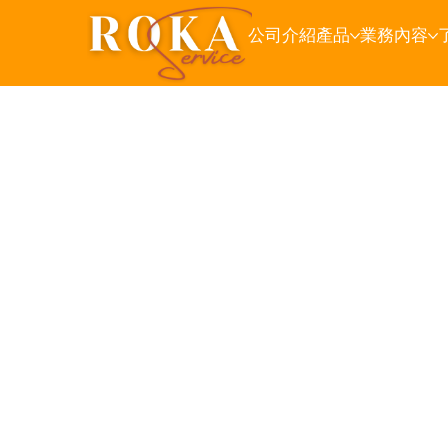
公司介紹
產品
業務內容