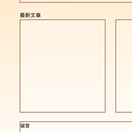
最新文章
留言